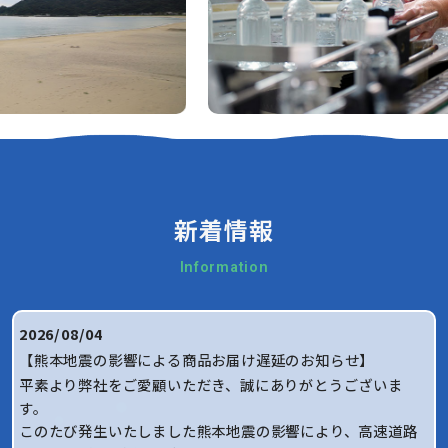
新着情報
Information
2026/08/04
【熊本地震の影響による商品お届け遅延のお知らせ】
平素より弊社をご愛顧いただき、誠にありがとうございま
す。
このたび発生いたしました熊本地震の影響により、高速道路