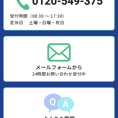
受付時間（08:30 ～ 17:30）
定休日 土曜・日曜・祝日
メールフォームから
24時間お問い合わせ受付中