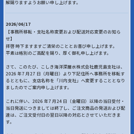
解賜りますようお願い申し上げます。
2026/06/17
【事務所移転・支社名称変更および配送対応変更のお知ら
せ】
拝啓 時下ますますご清栄のこととお喜び申し上げます。
平素は格別のご高配を賜り、厚く御礼申し上げます。
さて、このたび、こしき海洋深層水株式会社鹿児島支社は、
2026 年7 月27 日（月曜日）より下記住所へ事務所を移転す
るとともに、支店名称を「川内支社」へ変更することとなり
ましたのでご案内申し上げます。
これに伴い、2026 年7 月24 日（金曜日）以降の当日受付・
当日発送につきましては終了し、ご注文商品の発送および配
達は、ご注文受付日の翌日以降の対応とさせていただきま
す。