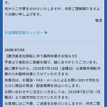
す。
何かとご不便をおかけいたしますが、何卒ご理解賜りますよ
うお願い申し上げます。
敬具
お盆期間営業カレンダー ▶
2026/07/03
【鹿児島支社移転に伴う臨時休業のお知らせ】
平素より格別のご愛顧を賜り、誠にありがとうございます。
誠に勝手ながら、2026年7月24日（金曜日）は事務所移転作
業のため臨時休業とさせていただきます。
休業日は、お電話・FAX・メールによるお問い合わせ対応な
らびに商品の発送・配達業務を休止いたします。
お問い合わせやご注文につきましては、2026年7月27日（月
曜日）より順次対応させていただきます。
お客様にはご不便、ご迷惑をお掛けいたしますが、何卒ご理