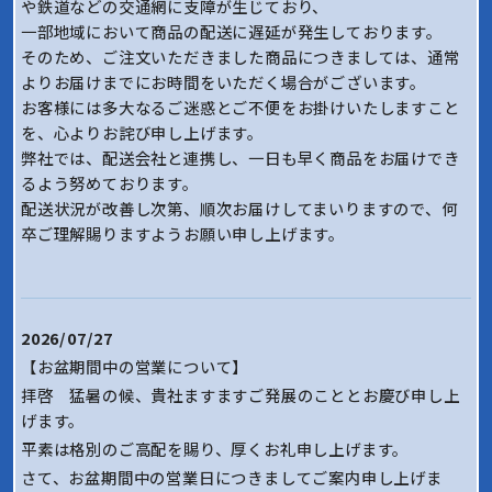
や鉄道などの交通網に支障が生じており、
一部地域において商品の配送に遅延が発生しております。
そのため、ご注文いただきました商品につきましては、通常
よりお届けまでにお時間をいただく場合がございます。
お客様には多大なるご迷惑とご不便をお掛けいたしますこと
を、心よりお詫び申し上げます。
弊社では、配送会社と連携し、一日も早く商品をお届けでき
るよう努めております。
配送状況が改善し次第、順次お届けしてまいりますので、何
卒ご理解賜りますようお願い申し上げます。
2026/07/27
【お盆期間中の営業について】
拝啓 猛暑の候、貴社ますますご発展のこととお慶び申し上
げます。
平素は格別のご高配を賜り、厚くお礼申し上げます。
さて、お盆期間中の営業日につきましてご案内申し上げま