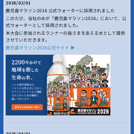
2026/02/01
鹿児島マラソン2026 公式ウォーターに採用されました
このたび、当社の水が「鹿児島マラソン2026」において、公
式ウォーターとして採用されました。
本大会に参加されるランナーの皆さまを支える水として提供
させていただきます。
鹿児島マラソン2026公式サイト ▶
2025/04/01