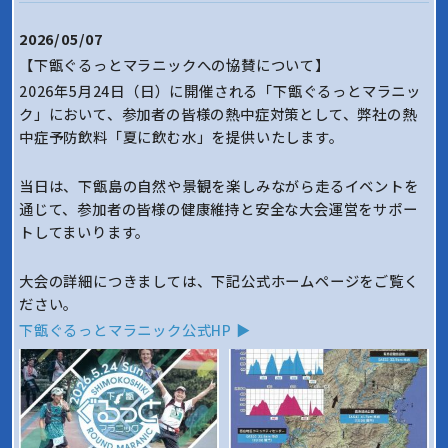
2026/05/07
【下甑ぐるっとマラニックへの協賛について】
2026年5月24日（日）に開催される「下甑ぐるっとマラニッ
ク」において、参加者の皆様の熱中症対策として、弊社の熱
中症予防飲料「夏に飲む水」を提供いたします。
当日は、下甑島の自然や景観を楽しみながら走るイベントを
通じて、参加者の皆様の健康維持と安全な大会運営をサポー
トしてまいります。
大会の詳細につきましては、下記公式ホームページをご覧く
ださい。
下甑ぐるっとマラニック公式HP ▶