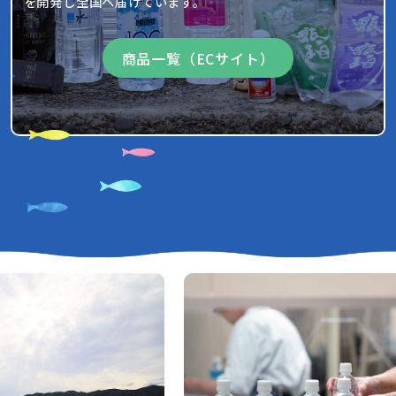
を開発し全国へ届けています。
商品一覧（ECサイト）