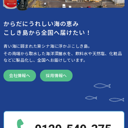
からだにうれしい海の恵み
こしき島から全国へ届けたい！
青い海に囲まれた東シナ海に浮かぶこしき島。
その南端から取水した海洋深層水を、飲料水や天然塩、化粧品
などに製品化し、全国へお届けしています。
会社情報へ
採用情報へ