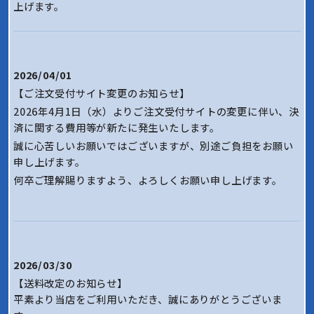
上げます。
2026/04/01
【ご注文受付サイト変更のお知らせ】
2026年4月1日（水）よりご注文受付サイトの変更に伴い、決
済に関する費用等が新たに発生いたします。
誠に心苦しいお願いではございますが、別途ご負担をお願い
申し上げます。
何卒ご理解賜りますよう、よろしくお願い申し上げます。
2026/03/30
【送料改定のお知らせ】
平素より当店をご利用いただき、誠にありがとうございま