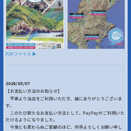
PDFファイル ▶
2026/05/07
【お支払い方法のお知らせ】
平素より当店をご利用いただき、誠にありがとうございま
す。
このたび新たなお支払い方法として、PayPayがご利用いた
だけるようになりました。
今後とも変わらぬご愛顧のほど、何卒よろしくお願い申し