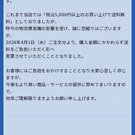
す。
これまで当店では「税込5,000円以上のお買い上げで送料無
料」としておりましたが、
昨今の物流費高騰の影響を受け、誠に恐縮ではございます
が、
2026年4月1日（水）ご注文分より、購入金額にかかわらず送
料をご負担いただく形へ
変更させていただくこととなりました。
お客様にはご負担をおかけすることとなり大変心苦しく存じ
ますが、
今後もより良い商品・サービスの提供に努めてまいりますの
で、
何卒ご理解賜りますようお願い申し上げます。